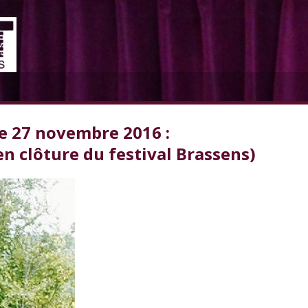
 27 novembre 2016 :
 clôture du festival Brassens)