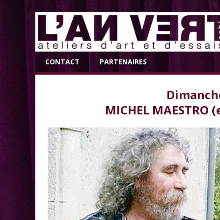
CONTACT
PARTENAIRES
Dimanche
MICHEL MAESTRO (en