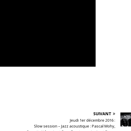
SUIVANT
Jeudi 1er décembre 2016 :
Slow session – Jazz acoustique : Pascal Mohy,