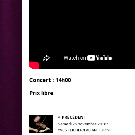
Concert : 14h00
Prix libre
PRÉCÉDENT
Samedi 26 novembre 2016 :
YVES TEICHER/FABIAN FIORINI