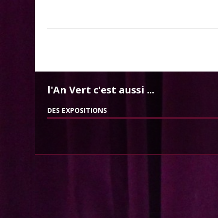
l'An Vert c'est aussi ...
DES EXPOSITIONS