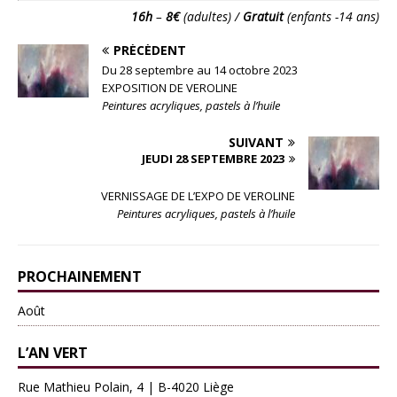
16h
–
8€
(adultes) /
Gratuit
(enfants -14 ans)
PRÉCÉDENT
Du 28 septembre au 14 octobre 2023
EXPOSITION DE VEROLINE
Peintures acryliques, pastels à l’huile
SUIVANT
JEUDI 28 SEPTEMBRE 2023
VERNISSAGE DE L’EXPO DE VEROLINE
Peintures acryliques, pastels à l’huile
PROCHAINEMENT
Août
L’AN VERT
Rue Mathieu Polain, 4 | B-4020 Liège