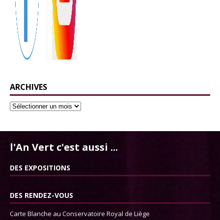
ARCHIVES
l'An Vert c'est aussi ...
DES EXPOSITIONS
DES RENDEZ-VOUS
Carte Blanche au Conservatoire Royal de Liège