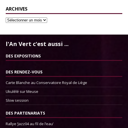
ARCHIVES
l'An Vert c'est aussi ...
DES EXPOSITIONS
DES RENDEZ-VOUS
Carte Blanche au Conservatoire Royal de Liège
Ukulélé sur Meuse
Slow session
DES PARTENARIATS
Rallye ‘Jazz04 au fil de l’eau’