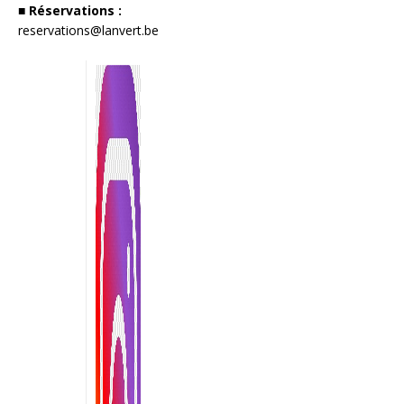
■ Réservations :
reservations@lanvert.be