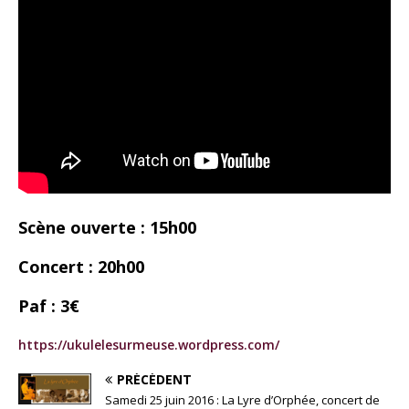
Scène ouverte : 15h00
Concert : 20h00
Paf : 3€
https://ukulelesurmeuse.wordpress.com/
PRÉCÉDENT
Samedi 25 juin 2016 : La Lyre d’Orphée, concert de