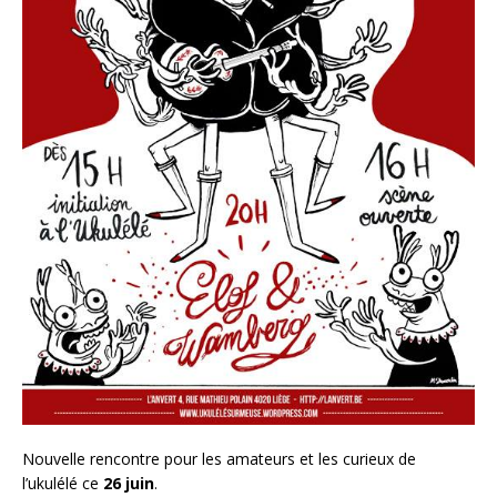
Nouvelle rencontre pour les amateurs et les curieux de
l’ukulélé ce
26 juin
.