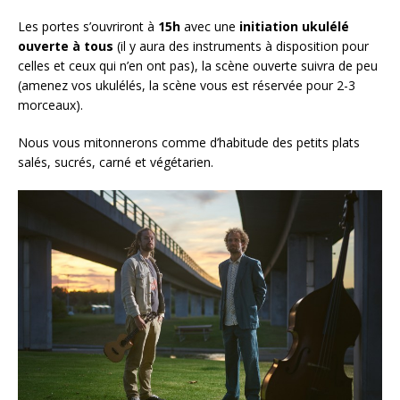
Les portes s’ouvriront à
15h
avec une
initiation ukulélé
ouverte à tous
(il y aura des instruments à disposition pour
celles et ceux qui n’en ont pas), la scène ouverte suivra de peu
(amenez vos ukulélés, la scène vous est réservée pour 2-3
morceaux).
Nous vous mitonnerons comme d’habitude des petits plats
salés, sucrés, carné et végétarien.