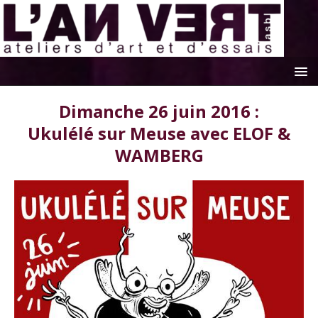
Dimanche 26 juin 2016 :
Ukulélé sur Meuse avec ELOF &
WAMBERG