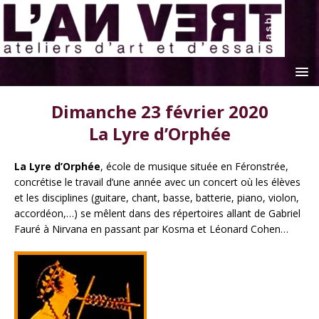
Dimanche 23 février 2020
La Lyre d’Orphée
La Lyre d’Orphée
, école de musique située en Féronstrée,
concrétise le travail d’une année avec un concert où les élèves
et les disciplines (guitare, chant, basse, batterie, piano, violon,
accordéon,…) se mêlent dans des répertoires allant de Gabriel
Fauré à Nirvana en passant par Kosma et Léonard Cohen…