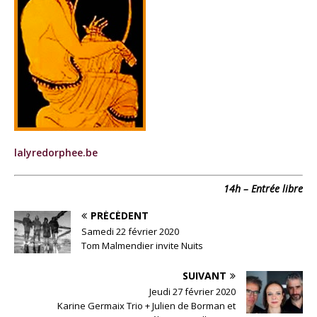
lalyredorphee.be
14h – Entrée libre
PRÉCÉDENT
Samedi 22 février 2020
Tom Malmendier invite Nuits
SUIVANT
Jeudi 27 février 2020
Karine Germaix Trio + Julien de Borman et