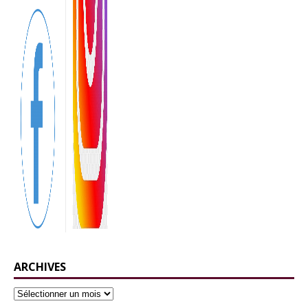
ARCHIVES