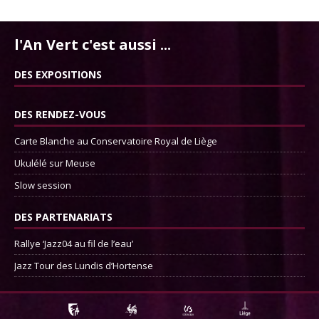
l'An Vert c'est aussi ...
DES EXPOSITIONS
DES RENDEZ-VOUS
Carte Blanche au Conservatoire Royal de Liège
Ukulélé sur Meuse
Slow session
DES PARTENARIATS
Rallye ‘Jazz04 au fil de l’eau’
Jazz Tour des Lundis d’Hortense