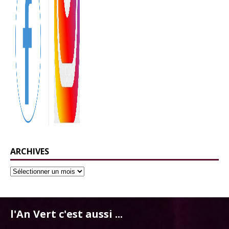
ARCHIVES
l'An Vert c'est aussi ...