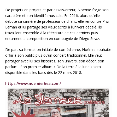
De projets en projets et par essais-erreur, Noémie forge son
caractère et son identité musicale. En 2016, alors qu’elle
débute sa carrière de professeur de chant, elle rencontre Piwi
Leman et lui partage ses vieux écrits à l’univers décalé. Ils
travaillent ensemble à la réécriture de ces derniers puis
entament la composition en compagnie de Diego Straz.
De part sa formation initiale de comédienne, Noémie souhaite
offrir à son public plus qu’un concert traditionnel. Elle veut
partager avec lui ses histoires, son univers, son décor, son
parfum…Son premier album « De la terre à la lune » sera
disponible dans les bacs dès le 22 mars 2018.
https://www.noemierhea.com/