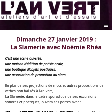
Dimanche 27 janvier 2019 :
La Slamerie avec Noémie Rhéa
C’est une scène ouverte,
une maison d’édition de poésie orale,
une boutique d’objets poétiques,
une association de promotion du slam.
En plus de ses projections de mots et autres propositions de
verbes non balisés à l’An Vert,
La Slamerie, dans le cadre sporadique de ses excursions
sonores et poétiques, ouvrira ses portes avec :