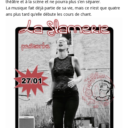
théâtre et à la scène et ne pourra plus s’en séparer.
La musique fait déjà partie de sa vie, mais ce n’est que quatre
ans plus tard qu’elle débute les cours de chant.