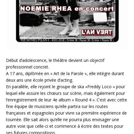
Début d’adolescence, le théâtre devient un objectif
professionnel concret.
A 17 ans, diplômée en « Art de la Parole », elle intègre durant
deux ans une école privée d’acting.
En parallèle, elle rejoint le groupe de ska «Freddy Loco » pour
lequel elle assure les chœurs sur scène, mais également pour
l’enregistrement de leur 4e album « Round 4 ». C’est avec cette
fine équipe de musiciens qu’elle partira sur les routes
françaises et espagnoles pour vivre sa première expérience de
tournée. Elle sait alors qu’elle ne pourra plus envisager une
autre voie que celle-ci et commence à écrire des textes pour
ses futures compositions.