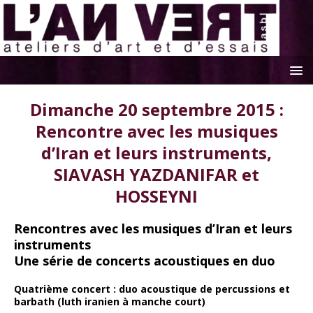
Dimanche 20 septembre 2015 :
Rencontre avec les musiques
d’Iran et leurs instruments,
SIAVASH YAZDANIFAR et
HOSSEYNI
Rencontres avec les musiques d’Iran et leurs
instruments
Une série de concerts acoustiques en duo
Quatrième concert :
duo acoustique de
percussions
et
barbath
(luth iranien à manche court)