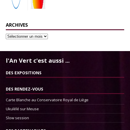
ARCHIVES
l'An Vert c'est aussi ...
DES EXPOSITIONS
DES RENDEZ-VOUS
Carte Blanche au Conservatoire Royal de Liège
Ukulélé sur Meuse
Slow session