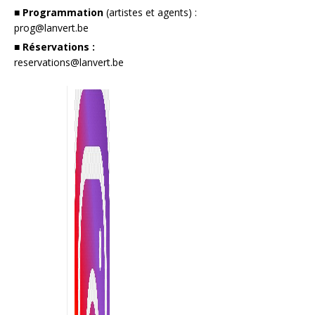
■ Programmation
(artistes et agents) :
prog@lanvert.be
■ Réservations :
reservations@lanvert.be