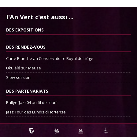
l'An Vert c'est aussi ...
DES EXPOSITIONS
DES RENDEZ-VOUS
Carte Blanche au Conservatoire Royal de Liège
Ukulélé sur Meuse
Slow session
DES PARTENARIATS
Rallye ‘Jazz04 au fil de l’eau’
Jazz Tour des Lundis d’Hortense