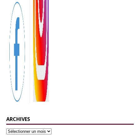
ARCHIVES