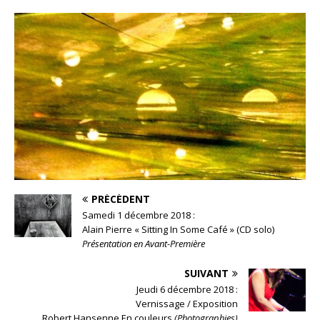
PRÉCÉDENT
Samedi 1 décembre 2018 :
Alain Pierre « Sitting In Some Café » (CD solo)
Présentation en Avant-Première
SUIVANT
Jeudi 6 décembre 2018 :
Vernissage / Exposition
Robert Hansenne En couleurs
(Photographies)