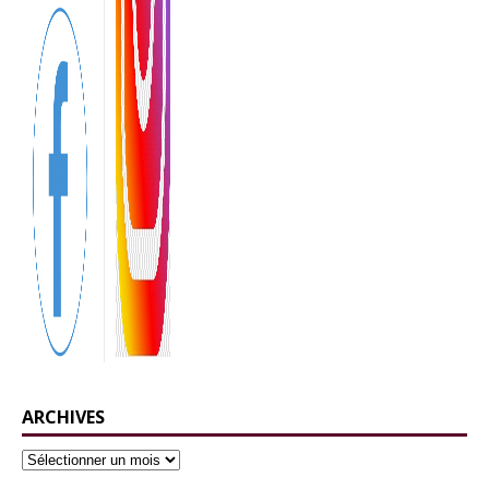
ARCHIVES