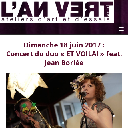
Dimanche 18 juin 2017 :
Concert du duo « ET VOILA! » feat.
Jean Borlée