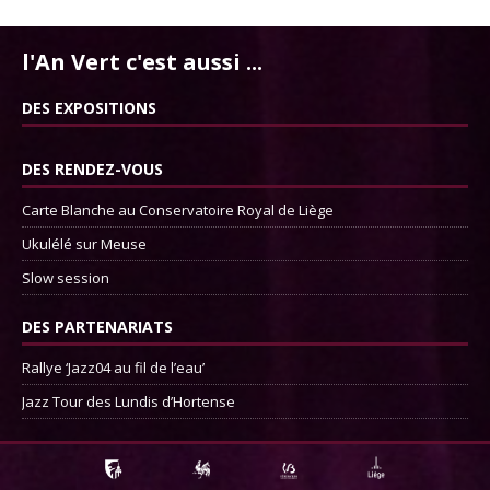
l'An Vert c'est aussi ...
DES EXPOSITIONS
DES RENDEZ-VOUS
Carte Blanche au Conservatoire Royal de Liège
Ukulélé sur Meuse
Slow session
DES PARTENARIATS
Rallye ‘Jazz04 au fil de l’eau’
Jazz Tour des Lundis d’Hortense