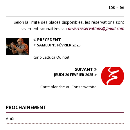
15h – 6€
Selon la limite des places disponibles, les réservations sont
vivement souhaitées via
anvertreservations@gmail.com
PRÉCÉDENT
SAMEDI 15 FÉVRIER 2025
Gino Lattuca Quintet
SUIVANT
JEUDI 20 FÉVRIER 2025
Carte blanche au Conservatoire
PROCHAINEMENT
Août