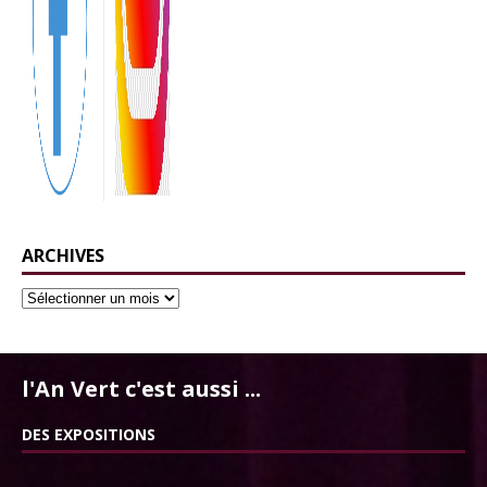
ARCHIVES
l'An Vert c'est aussi ...
DES EXPOSITIONS