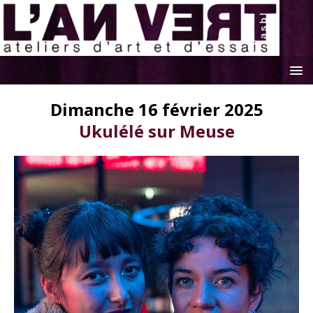
Dimanche 16 février 2025
Ukulélé sur Meuse