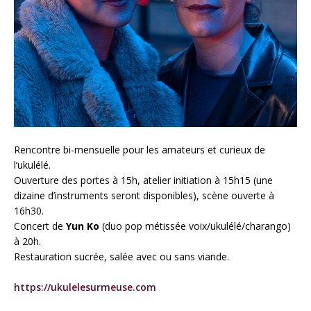
Rencontre bi-mensuelle pour les amateurs et curieux de
l’ukulélé.
Ouverture des portes à 15h, atelier initiation à 15h15 (une
dizaine d’instruments seront disponibles), scène ouverte à
16h30.
Concert de
Yun Ko
(duo pop métissée voix/ukulélé/charango)
à 20h.
Restauration sucrée, salée avec ou sans viande.
https://ukulelesurmeuse.com