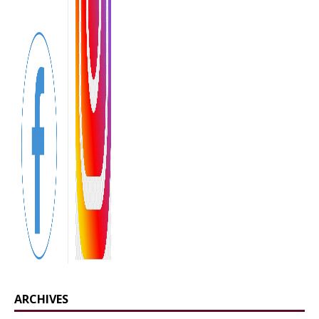
ARCHIVES