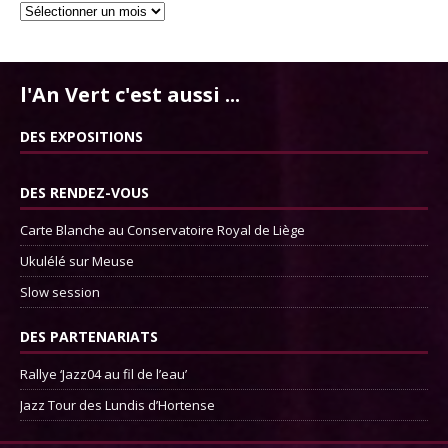
l'An Vert c'est aussi ...
DES EXPOSITIONS
DES RENDEZ-VOUS
Carte Blanche au Conservatoire Royal de Liège
Ukulélé sur Meuse
Slow session
DES PARTENARIATS
Rallye ‘Jazz04 au fil de l’eau’
Jazz Tour des Lundis d’Hortense