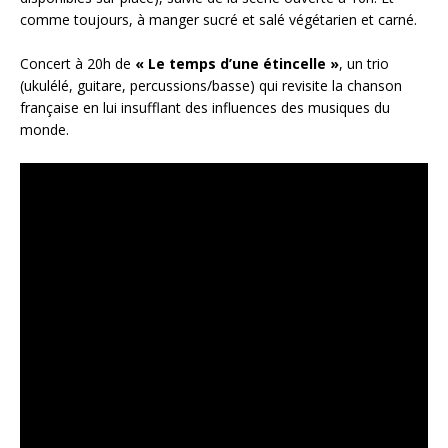
comme toujours, à manger sucré et salé végétarien et carné.
Concert à 20h de
« Le temps d’une étincelle »
, un trio
(ukulélé, guitare, percussions/basse) qui revisite la chanson
française en lui insufflant des influences des musiques du
monde.