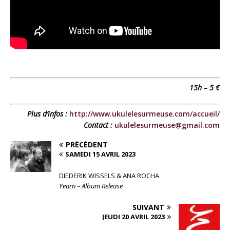
15h – 5 €
Plus d’infos :
http://www.ukulelesurmeuse.com/accueil/
Contact :
ukulelesurmeuse@gmail.com
PRÉCÉDENT
SAMEDI 15 AVRIL 2023
DIEDERIK WISSELS & ANA ROCHA
Yearn – Album Release
SUIVANT
JEUDI 20 AVRIL 2023