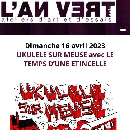
Dimanche 16 avril 2023
UKULELE SUR MEUSE avec LE
TEMPS D’UNE ETINCELLE