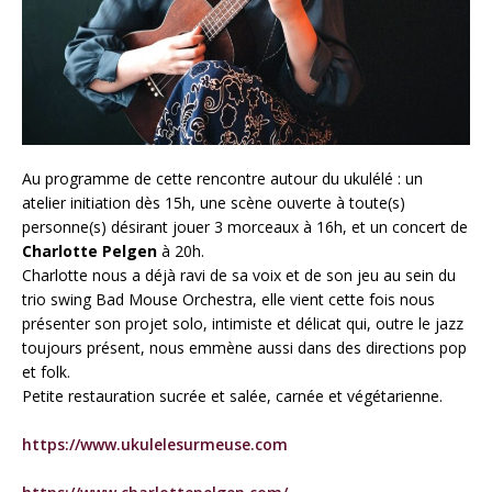
Au programme de cette rencontre autour du ukulélé : un
atelier initiation dès 15h, une scène ouverte à toute(s)
personne(s) désirant jouer 3 morceaux à 16h, et un concert de
Charlotte Pelgen
à 20h.
Charlotte nous a déjà ravi de sa voix et de son jeu au sein du
trio swing Bad Mouse Orchestra, elle vient cette fois nous
présenter son projet solo, intimiste et délicat qui, outre le jazz
toujours présent, nous emmène aussi dans des directions pop
et folk.
Petite restauration sucrée et salée, carnée et végétarienne.
https://www.ukulelesurmeuse.com