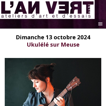
Dimanche 13 octobre 2024
Ukulélé sur Meuse