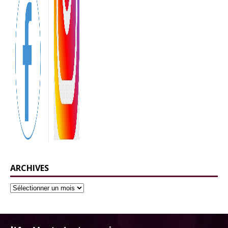
ARCHIVES