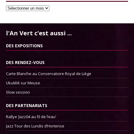
l'An Vert c'est aussi ...
DES EXPOSITIONS
DES RENDEZ-VOUS
Carte Blanche au Conservatoire Royal de Liège
Ukulélé sur Meuse
Slow session
DES PARTENARIATS
Rallye ‘Jazz04 au fil de l’eau’
Jazz Tour des Lundis d’Hortense