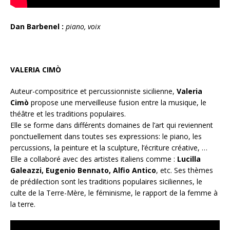
Dan Barbenel :
piano, voix
VALERIA CIMÒ
Auteur-compositrice et percussionniste sicilienne,
Valeria
Cimò
propose une merveilleuse fusion entre la musique, le
théâtre et les traditions populaires.
Elle se forme dans différents domaines de l’art qui reviennent
ponctuellement dans toutes ses expressions: le piano, les
percussions, la peinture et la sculpture, l’écriture créative, …
Elle a collaboré avec des artistes italiens comme :
Lucilla
Galeazzi, Eugenio Bennato, Alfio Antico
, etc. Ses thèmes
de prédilection sont les traditions populaires siciliennes, le
culte de la Terre-Mère, le féminisme, le rapport de la femme à
la terre.