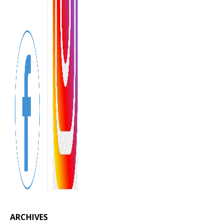
ARCHIVES