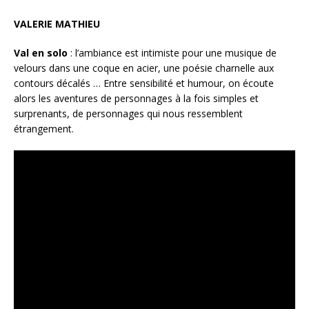
VALERIE MATHIEU
Val en solo
: l’ambiance est intimiste pour une musique de
velours dans une coque en acier, une poésie charnelle aux
contours décalés … Entre sensibilité et humour, on écoute
alors les aventures de personnages à la fois simples et
surprenants, de personnages qui nous ressemblent
étrangement.