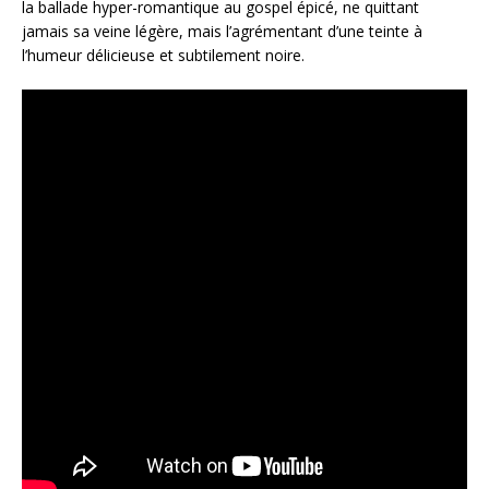
la ballade hyper-romantique au gospel épicé, ne quittant
jamais sa veine légère, mais l’agrémentant d’une teinte à
l’humeur délicieuse et subtilement noire.