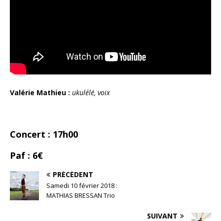
Valérie Mathieu :
ukulélé, voix
Concert : 17h00
Paf : 6€
PRÉCÉDENT
Samedi 10 février 2018 :
MATHIAS BRESSAN Trio
SUIVANT