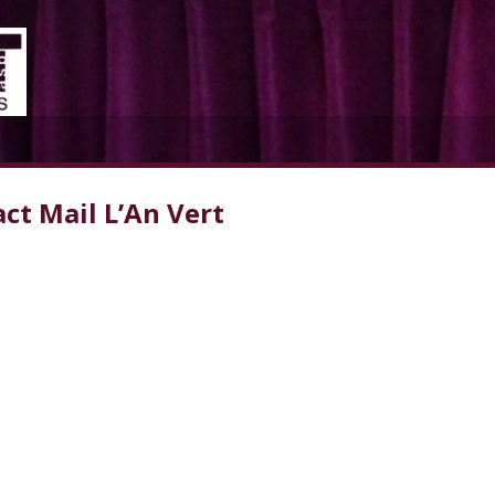
ct Mail L’An Vert