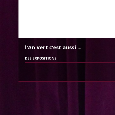
l'An Vert c'est aussi ...
DES EXPOSITIONS