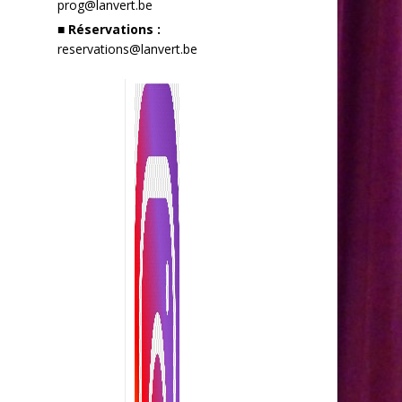
prog@lanvert.be
■ Réservations :
reservations@lanvert.be