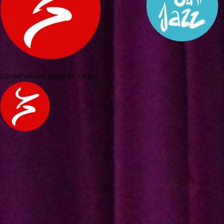
Conservatoire Royal de Liège