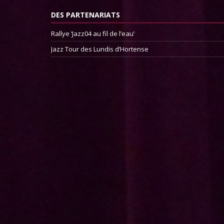
DES PARTENARIATS
Rallye ‘Jazz04 au fil de l’eau’
Jazz Tour des Lundis d’Hortense