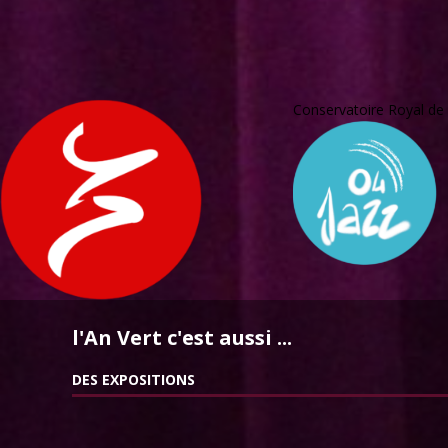
Conservatoire Royal de
l'An Vert c'est aussi ...
DES EXPOSITIONS