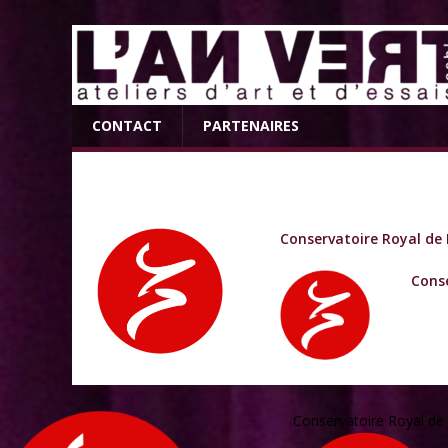
CONTACT
PARTENAIRES
Conservatoire Royal de 
Conse
Conservatoire Royal de